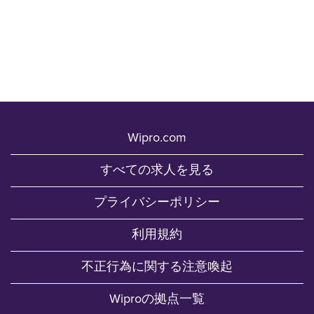
Wipro.com
すべての求人を見る
プライバシーポリシー
利用規約
不正行為に関する注意喚起
Wiproの拠点一覧