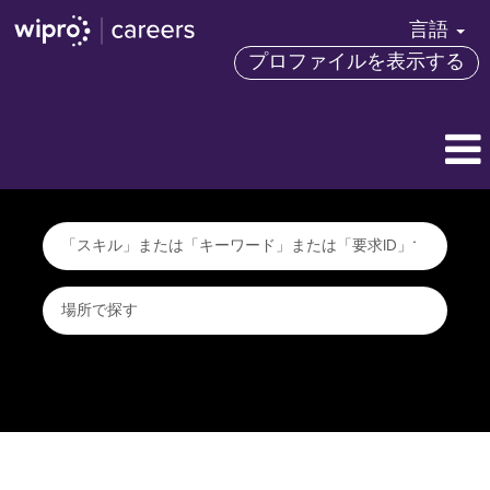
言語
プロファイルを表示する