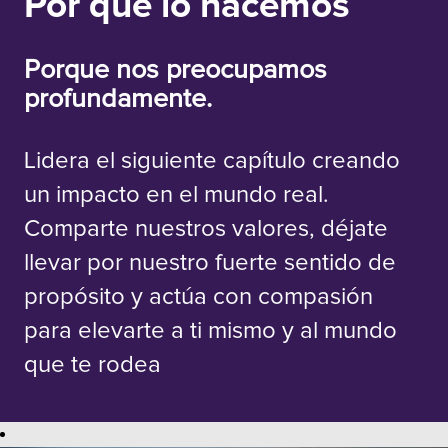
Por qué lo hacemos
Porque nos preocupamos
profundamente.
Lidera el siguiente capítulo creando
un impacto en el mundo real.
Comparte nuestros valores, déjate
llevar por nuestro fuerte sentido de
propósito y actúa con compasión
para elevarte a ti mismo y al mundo
que te rodea