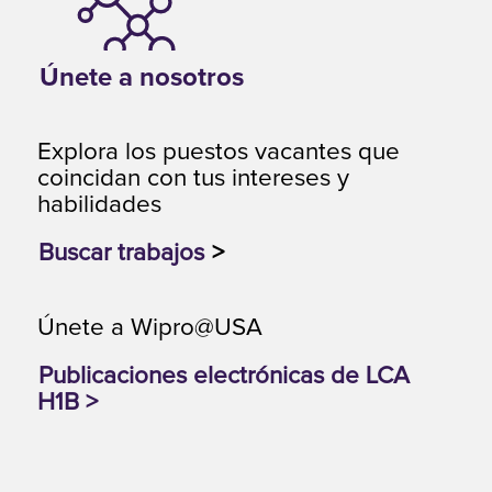
Únete a nosotros
Explora los puestos vacantes que
coincidan con tus intereses y
habilidades
Buscar trabajos
>
Únete a Wipro@USA
Publicaciones electrónicas de LCA
H1B >