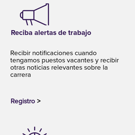
Reciba alertas de trabajo
Recibir notificaciones cuando
tengamos puestos vacantes y recibir
otras noticias relevantes sobre la
carrera
Registro
>