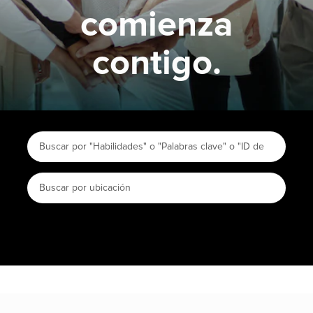
comienza
contigo.