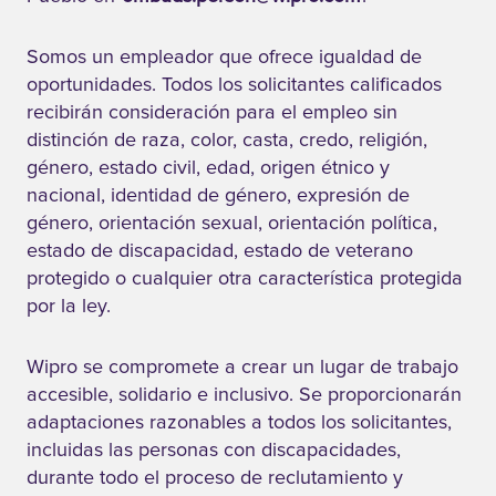
Somos un empleador que ofrece igualdad de
oportunidades. Todos los solicitantes calificados
recibirán consideración para el empleo sin
distinción de raza, color, casta, credo, religión,
género, estado civil, edad, origen étnico y
nacional, identidad de género, expresión de
género, orientación sexual, orientación política,
estado de discapacidad, estado de veterano
protegido o cualquier otra característica protegida
por la ley.
Wipro se compromete a crear un lugar de trabajo
accesible, solidario e inclusivo. Se proporcionarán
adaptaciones razonables a todos los solicitantes,
incluidas las personas con discapacidades,
durante todo el proceso de reclutamiento y