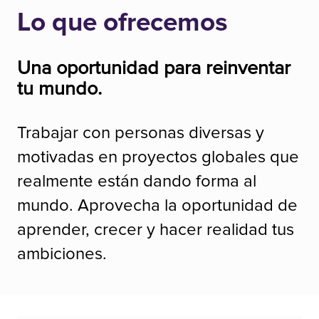
Lo que ofrecemos
Una oportunidad para reinventar
tu mundo.
Trabajar con personas diversas y
motivadas en proyectos globales que
realmente están dando forma al
mundo. Aprovecha la oportunidad de
aprender, crecer y hacer realidad tus
ambiciones.