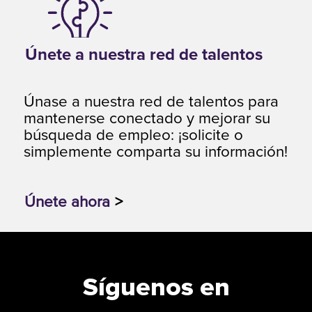
Únete a nuestra red de talentos
Únase a nuestra red de talentos para
mantenerse conectado y mejorar su
búsqueda de empleo: ¡solicite o
simplemente comparta su información!
Únete ahora
>
Síguenos en