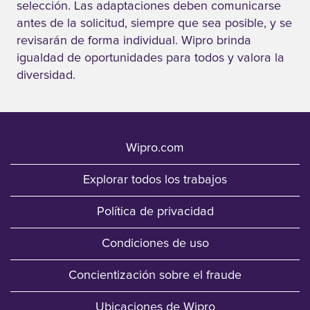
selección. Las adaptaciones deben comunicarse
antes de la solicitud, siempre que sea posible, y se
revisarán de forma individual. Wipro brinda
igualdad de oportunidades para todos y valora la
diversidad.
Wipro.com
Explorar todos los trabajos
Política de privacidad
Condiciones de uso
Concientización sobre el fraude
Ubicaciones de Wipro