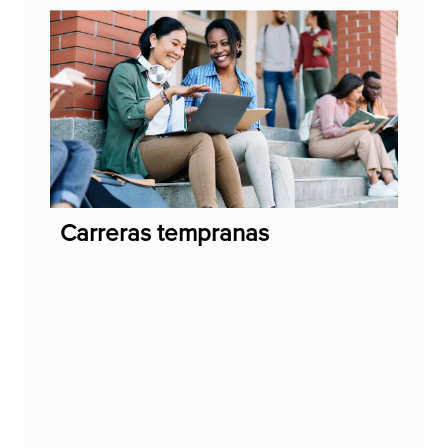
Carreras tempranas