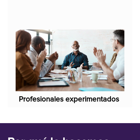
Profesionales experimentados