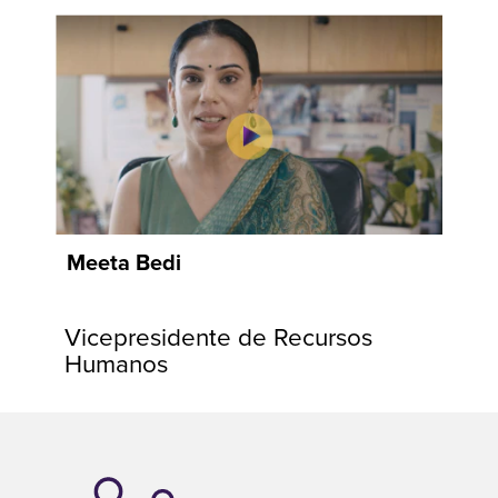
Meeta Bedi
Vicepresidente de Recursos
Humanos