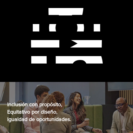
Inclusión con propósito,
Equitativo por diseño,
Igualdad de oportunidades.