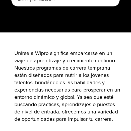
Unirse a Wipro significa embarcarse en un
viaje de aprendizaje y crecimiento continuo.
Nuestros programas de carrera temprana
están diseñados para nutrir a los jóvenes
talentos, brindándoles las habilidades y
experiencias necesarias para prosperar en un
entorno dinámico y global. Ya sea que esté
buscando prácticas, aprendizajes o puestos
de nivel de entrada, ofrecemos una variedad
de oportunidades para impulsar tu carrera.