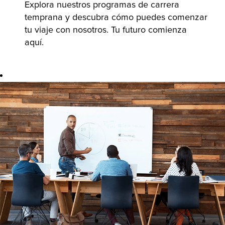
Explora nuestros programas de carrera
temprana y descubra cómo puedes comenzar
tu viaje con nosotros. Tu futuro comienza
aquí.