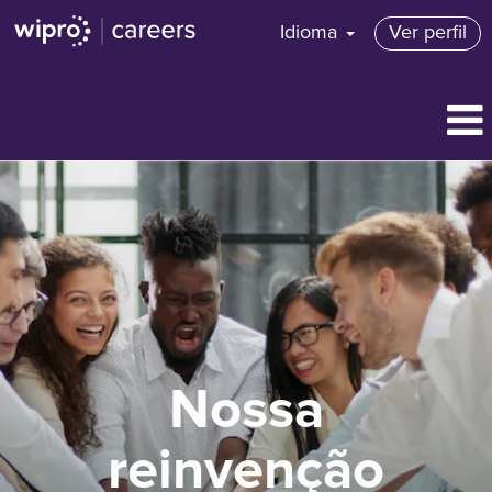
Idioma
Ver perfil
Nossa
reinvenção