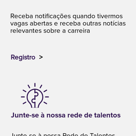
Receba notificações quando tivermos
vagas abertas e receba outras notícias
relevantes sobre a carreira
Registro
>
Junte-se à nossa rede de talentos
Junte-se à nossa Rede de Talentos