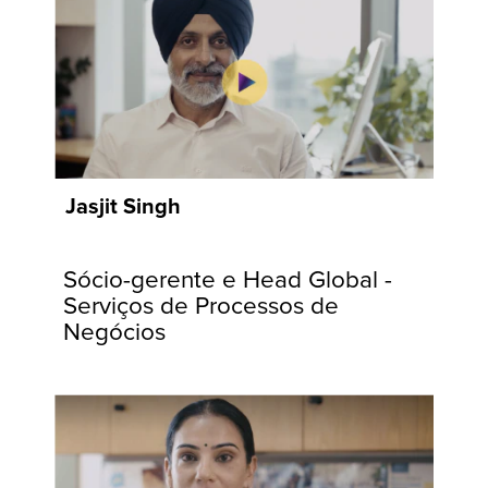
Jasjit Singh
Sócio-gerente e Head Global -
Serviços de Processos de
Negócios