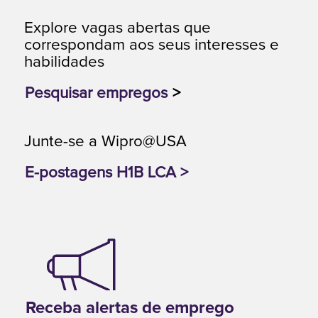
Explore vagas abertas que
correspondam aos seus interesses e
habilidades
Pesquisar empregos
>
Junte-se a Wipro@USA
E-postagens H1B LCA >
Receba alertas de emprego