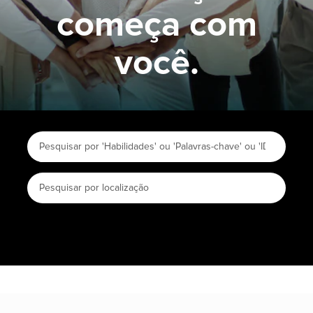
começa com
você.