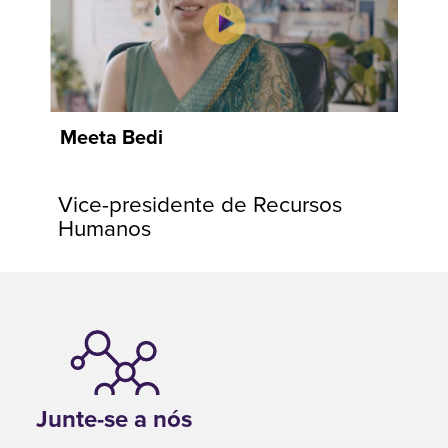
Meeta Bedi
Vice-presidente de Recursos
Humanos
Junte-se a nós