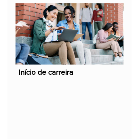
Início de carreira