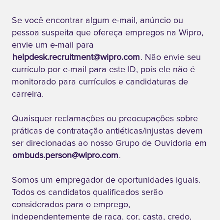
Se você encontrar algum e-mail, anúncio ou
pessoa suspeita que ofereça empregos na Wipro,
envie um e-mail para
helpdesk.recruitment@wipro.com
. Não envie seu
currículo por e-mail para este ID, pois ele não é
monitorado para currículos e candidaturas de
carreira.
Quaisquer reclamações ou preocupações sobre
práticas de contratação antiéticas/injustas devem
ser direcionadas ao nosso Grupo de Ouvidoria em
ombuds.person@wipro.com
.
Somos um empregador de oportunidades iguais.
Todos os candidatos qualificados serão
considerados para o emprego,
independentemente de raça, cor, casta, credo,