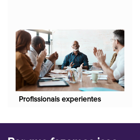
Profissionais experientes