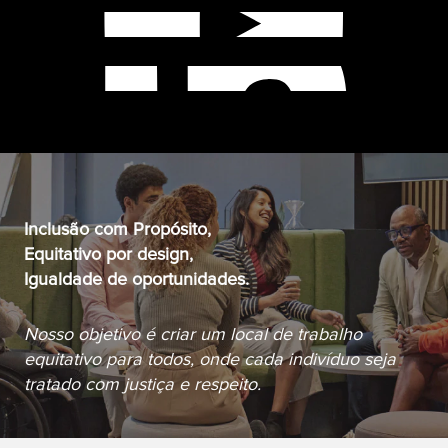
Inclusão com Propósito,
Equitativo por design,
Igualdade de oportunidades.
Nosso objetivo é criar um local de trabalho
equitativo para todos, onde cada indivíduo seja
tratado com justiça e respeito.