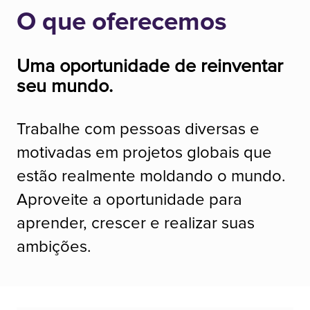
O que oferecemos
Uma oportunidade de reinventar
seu mundo.
Trabalhe com pessoas diversas e
motivadas em projetos globais que
estão realmente moldando o mundo.
Aproveite a oportunidade para
aprender, crescer e realizar suas
ambições.