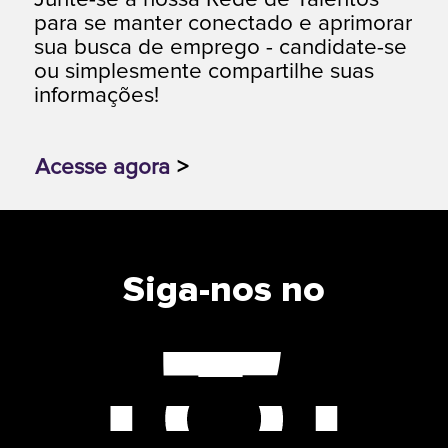
para se manter conectado e aprimorar
sua busca de emprego - candidate-se
ou simplesmente compartilhe suas
informações!
Acesse agora
>
Siga-nos no