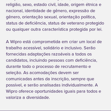
religião, sexo, estado civil, idade, origem étnica e
nacional, identidade de gênero, expressão de
gênero, orientação sexual, orientação política,
status de deficiência, status de veterano protegido
ou qualquer outra característica protegida por lei.
A Wipro está comprometida em criar um local de
trabalho acessível, solidário e inclusivo. Serão
fornecidas adaptações razoáveis a todos os
candidatos, incluindo pessoas com deficiência,
durante todo o processo de recrutamento e
seleção. As acomodações devem ser
comunicadas antes da inscrição, sempre que
possível, e serão analisadas individualmente. A
Wipro oferece oportunidades iguais para todos e
valoriza a diversidade.