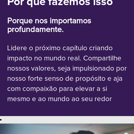
Por que fazemos isso
Porque nos importamos
profundamente.
Lidere o próximo capítulo criando
impacto no mundo real. Compartilhe
nossos valores, seja impulsionado por
nosso forte senso de propósito e aja
com compaixão para elevar a si
mesmo e ao mundo ao seu redor