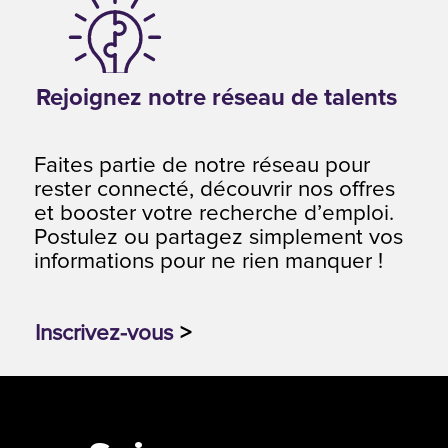
Rejoignez notre réseau de talents
Faites partie de notre réseau pour
rester connecté, découvrir nos offres
et booster votre recherche d’emploi.
Postulez ou partagez simplement vos
informations pour ne rien manquer !
Inscrivez-vous
>