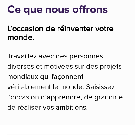
Ce que nous offrons
L’occasion de réinventer votre
monde.
Travaillez avec des personnes
diverses et motivées sur des projets
mondiaux qui façonnent
véritablement le monde. Saisissez
l’occasion d’apprendre, de grandir et
de réaliser vos ambitions.