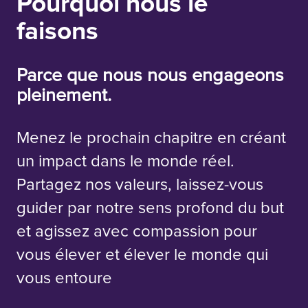
Pourquoi nous le
faisons
Parce que nous nous engageons
pleinement.
Menez le prochain chapitre en créant
un impact dans le monde réel.
Partagez nos valeurs, laissez-vous
guider par notre sens profond du but
et agissez avec compassion pour
vous élever et élever le monde qui
vous entoure