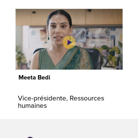
Meeta Bedi
Vice-présidente, Ressources
humaines