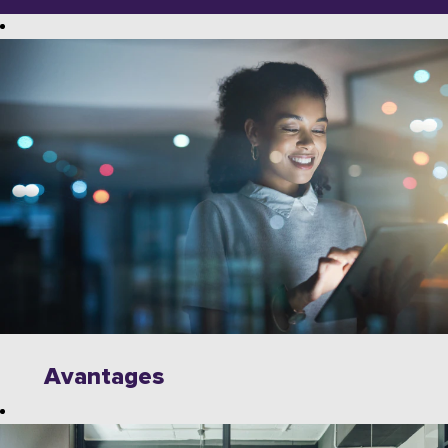
Avantages
Explorez des