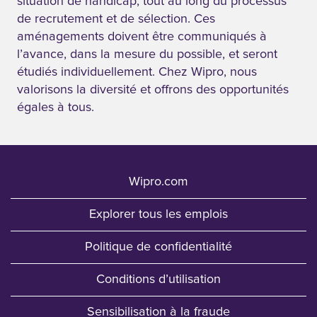
situation de handicap, tout au long du processus
de recrutement et de sélection. Ces
aménagements doivent être communiqués à
l’avance, dans la mesure du possible, et seront
étudiés individuellement. Chez Wipro, nous
valorisons la diversité et offrons des opportunités
égales à tous.
Wipro.com
Explorer tous les emplois
Politique de confidentialité
Conditions d’utilisation
Sensibilisation à la fraude