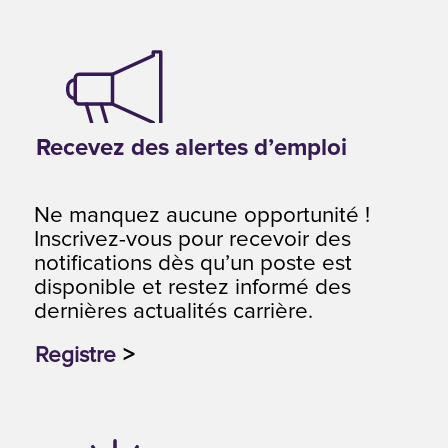
Recevez des alertes d’emploi
Ne manquez aucune opportunité !
Inscrivez-vous pour recevoir des
notifications dès qu’un poste est
disponible et restez informé des
dernières actualités carrière.
Registre
>