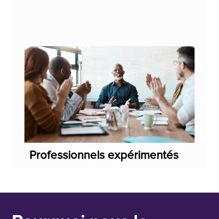
Professionnels expérimentés