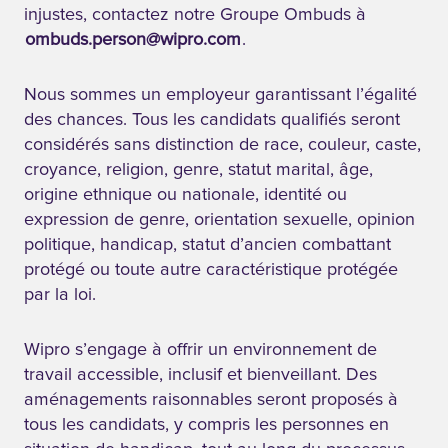
injustes, contactez notre Groupe Ombuds à
ombuds.person@wipro.com
.
Nous sommes un employeur garantissant l’égalité
des chances. Tous les candidats qualifiés seront
considérés sans distinction de race, couleur, caste,
croyance, religion, genre, statut marital, âge,
origine ethnique ou nationale, identité ou
expression de genre, orientation sexuelle, opinion
politique, handicap, statut d’ancien combattant
protégé ou toute autre caractéristique protégée
par la loi.
Wipro s’engage à offrir un environnement de
travail accessible, inclusif et bienveillant. Des
aménagements raisonnables seront proposés à
tous les candidats, y compris les personnes en