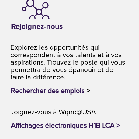
Rejoignez-nous
Explorez les opportunités qui
correspondent à vos talents et à vos
aspirations. Trouvez le poste qui vous
permettra de vous épanouir et de
faire la différence.
Rechercher des emplois
>
Joignez-vous à Wipro@USA
Affichages électroniques H1B LCA >