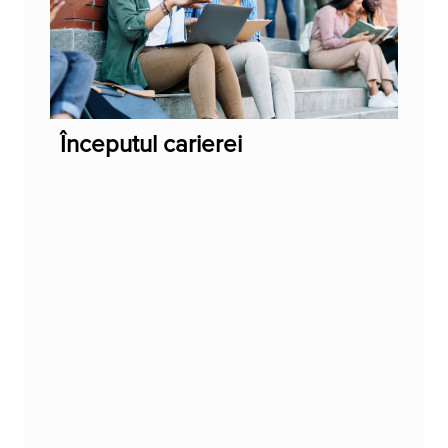
Începutul carierei