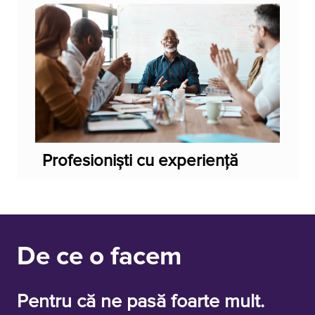
Profesioniști cu experiență
De ce o facem
Pentru că ne pasă foarte mult.