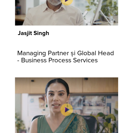
Jasjit Singh
Managing Partner și Global Head
- Business Process Services