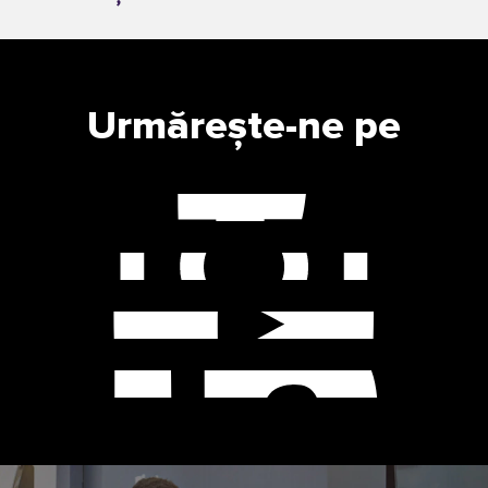
Urmărește-ne pe