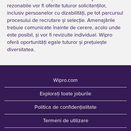
rezonabile vor fi oferite tuturor solicitanților,
inclusiv persoanelor cu dizabilități, pe tot parcursul
procesului de recrutare și selecție. Amenajările
trebuie comunicate înainte de cerere, acolo unde
este posibil, și vor fi revizuite individual. Wipro
oferă oportunități egale tuturor și prețuiește
diversitatea.
Wipro.com
Explorați toate joburile
Politica de confidențialitate
Termeni de utilizare