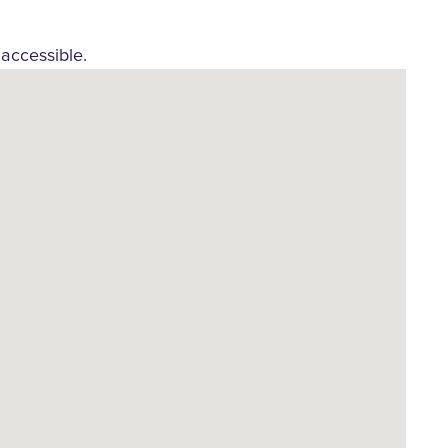
accessible.