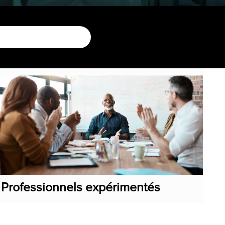
Professionnels expérimentés