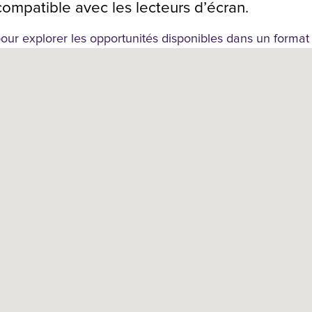
compatible avec les lecteurs d’écran.
our explorer les opportunités disponibles dans un format 