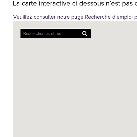
La carte interactive ci-dessous n’est pas 
Veuillez consulter notre page Recherche d’emploi p