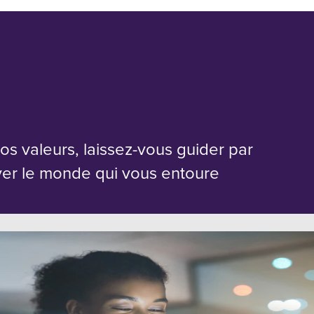
s valeurs, laissez-vous guider par
ver le monde qui vous entoure