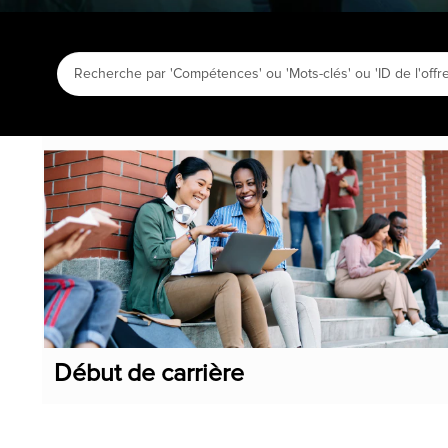
Début de carrière