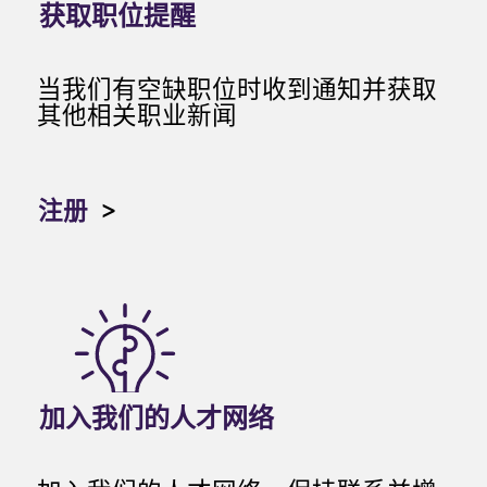
获取职位提醒
当我们有空缺职位时收到通知并获取
其他相关职业新闻
注册
>
加入我们的人才网络