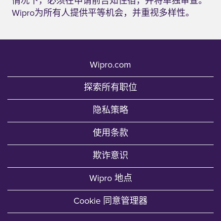
情况下，必须在申请前告知住宿，并将单独审查。
Wipro为所有人提供平等机会，并重视多样性。
Wipro.com
探索所有职位
隐私策略
使用条款
欺诈意识
Wipro 地点
Cookie 同意管理器