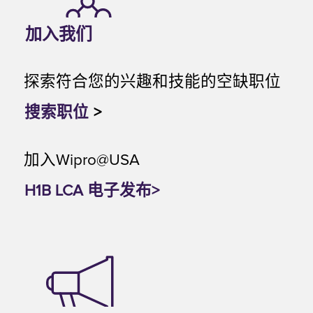
加入我们
探索符合您的兴趣和技能的空缺职位
搜索职位
>
加入Wipro@USA
H1B LCA 电子发布>