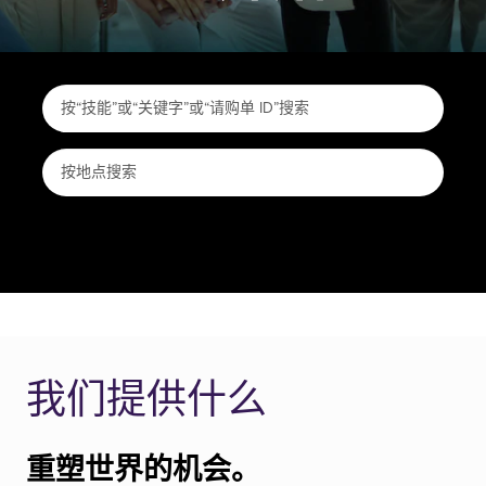
我们提供什么
重塑世界的机会。