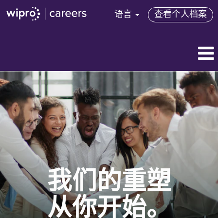
语言
查看个人档案
我们的重塑
从你开始。