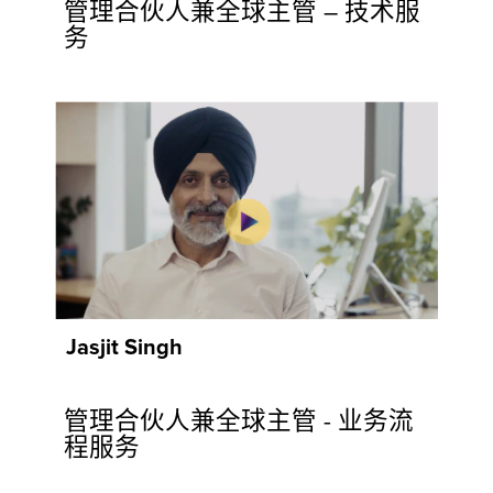
管理合伙人兼全球主管 – 技术服
务
Jasjit Singh
管理合伙人兼全球主管 - 业务流
程服务