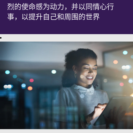
烈的使命感为动力，并以同情心行
事，以提升自己和周围的世界