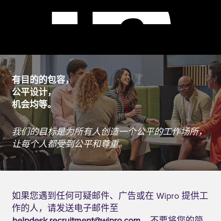
有目的的包容，
公平设计，
机会均等。
我们的目标是为所有人创造一个公平的工作场所，
让每个人都受到公平和尊重。
如果您遇到任何可疑邮件、广告或在 Wipro 提供工
作的人，请发送电子邮件至