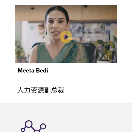
Meeta Bedi
人力资源副总裁