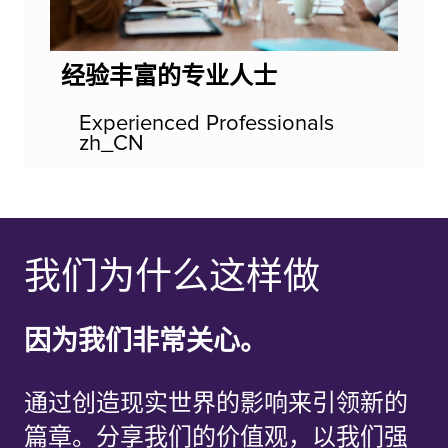
经验丰富的专业人士
Experienced Professionals
zh_CN
我们为什么这样做
因为我们非常关心。
通过创造现实世界的影响来引领新的
篇章。分享我们的价值观，以我们强