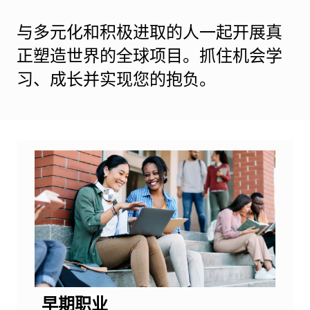
与多元化和积极进取的人一起开展真
正塑造世界的全球项目。抓住机会学
习、成长并实现您的抱负。
早期职业