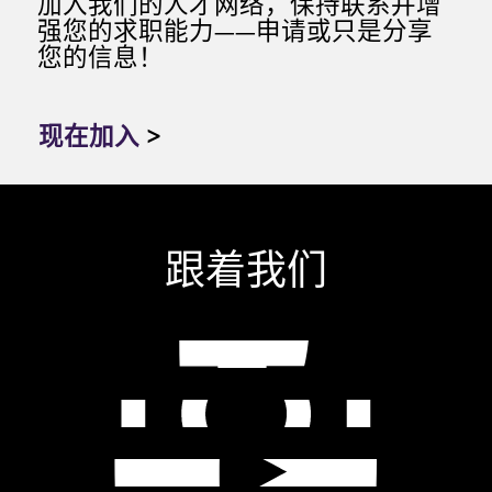
加入我们的人才网络，保持联系并增
强您的求职能力——申请或只是分享
您的信息！
现在加入
>
跟着我们