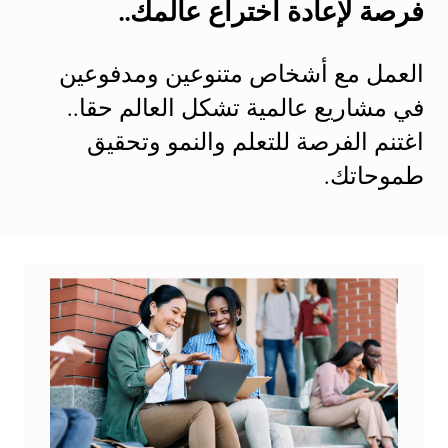
فرصة لإعادة اختراع عالمك..
العمل مع أشخاص متنوعين ومدفوعين
في مشاريع عالمية تشكل العالم حقا..
اغتنم الفرصة للتعلم والنمو وتحقيق
طموحاتك.