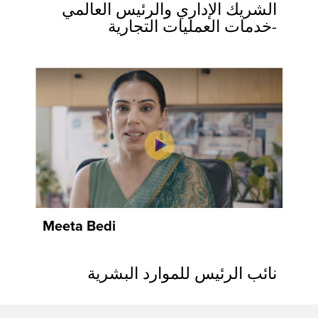
الشريك الإداري والرئيس العالمي
-خدمات العمليات التجارية
Meeta Bedi
نائب الرئيس للموارد البشرية