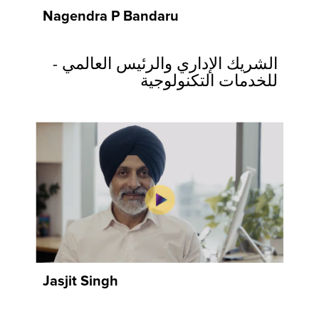
Nagendra P Bandaru
الشريك الإداري والرئيس العالمي -
للخدمات التكنولوجية
Jasjit Singh