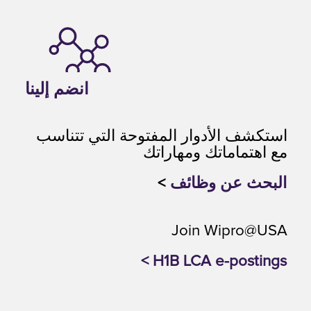
انضم إلينا
استكشف الأدوار المفتوحة التي تتناسب
مع اهتماماتك ومهاراتك
البحث عن وظائف
>
Join Wipro@USA
H1B LCA e-postings >