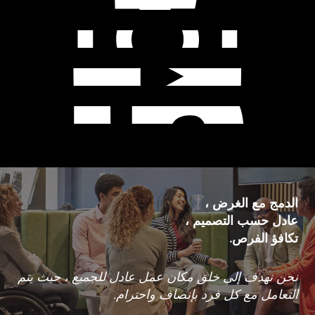
الدمج مع الغرض ،
عادل حسب التصميم ،
تكافؤ الفرص.
نحن نهدف إلى خلق مكان عمل عادل للجميع ، حيث يتم
التعامل مع كل فرد بإنصاف واحترام.