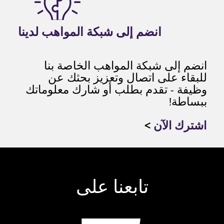
انضم إلى شبكة المواهب لدينا
انضم إلى شبكة المواهب الخاصة بنا
للبقاء على اتصال وتعزيز بحثك عن
وظيفة - تقدم بطلب أو شارك معلوماتك
ببساطة!
اشترك الآن
>
تابعنا على