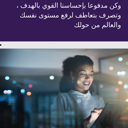
وكن مدفوعا بإحساسنا القوي بالهدف ،
وتصرف بتعاطف لرفع مستوى نفسك
والعالم من حولك