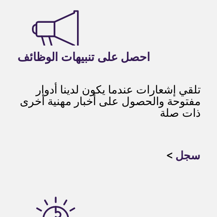
احصل على تنبيهات الوظائف
تلقي إشعارات عندما يكون لدينا أدوار
مفتوحة والحصول على أخبار مهنية أخرى
ذات صلة
سجل
>