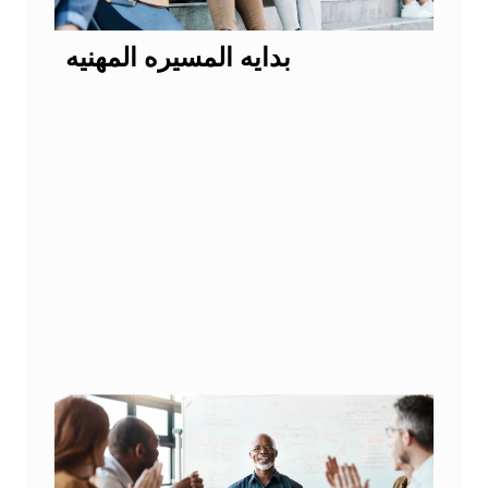
بدايه المسيره المهنيه