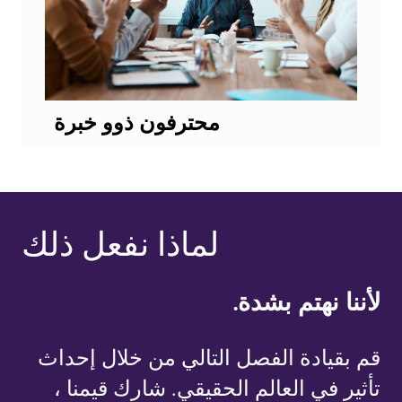
محترفون ذوو خبرة
لماذا نفعل ذلك
لأننا نهتم بشدة.
قم بقيادة الفصل التالي من خلال إحداث
تأثير في العالم الحقيقي. شارك قيمنا ،