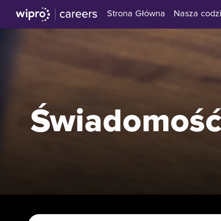
Strona Główna
Nasza codz
Świadomość