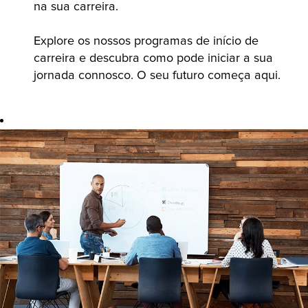
na sua carreira.
Explore os nossos programas de início de
carreira e descubra como pode iniciar a sua
jornada connosco. O seu futuro começa aqui.