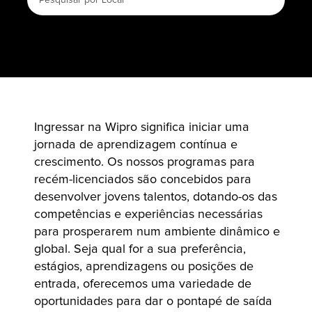
Ingressar na Wipro significa iniciar uma
jornada de aprendizagem contínua e
crescimento. Os nossos programas para
recém-licenciados são concebidos para
desenvolver jovens talentos, dotando-os das
competências e experiências necessárias
para prosperarem num ambiente dinâmico e
global. Seja qual for a sua preferência,
estágios, aprendizagens ou posições de
entrada, oferecemos uma variedade de
oportunidades para dar o pontapé de saída