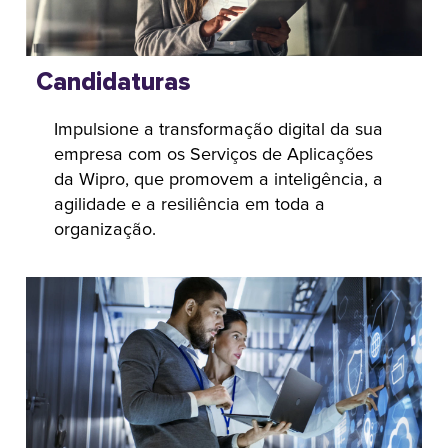
Candidaturas
Impulsione a transformação digital da sua
empresa com os Serviços de Aplicações
da Wipro, que promovem a inteligência, a
agilidade e a resiliência em toda a
organização.