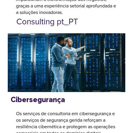
graças a uma experiência setorial aprofundada e
a soluções inovadoras.
Consulting pt_PT
Cibersegurança
Os serviços de consultoria em cibersegurança e
os serviços de segurança gerida reforçam a
resiliência cibernética e protegem as operações