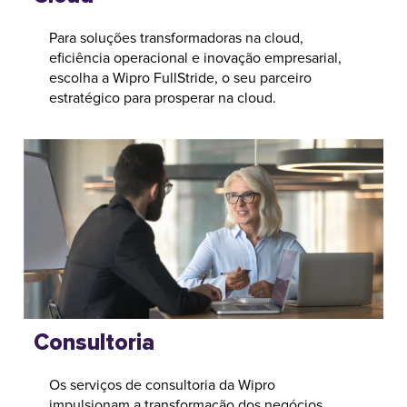
Para soluções transformadoras na cloud,
eficiência operacional e inovação empresarial,
escolha a Wipro FullStride, o seu parceiro
estratégico para prosperar na cloud.
Consultoria
Os serviços de consultoria da Wipro
impulsionam a transformação dos negócios,