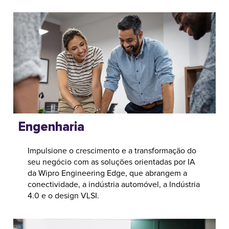
Engenharia
Impulsione o crescimento e a transformação do
seu negócio com as soluções orientadas por IA
da Wipro Engineering Edge, que abrangem a
conectividade, a indústria automóvel, a Indústria
4.0 e o design VLSI.