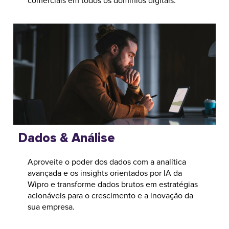
comerciais em todos os domínios digitais.
Dados & Análise
Aproveite o poder dos dados com a analítica
avançada e os insights orientados por IA da
Wipro e transforme dados brutos em estratégias
acionáveis para o crescimento e a inovação da
sua empresa.