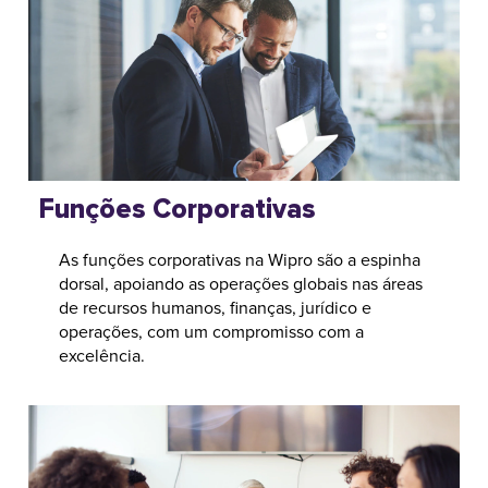
Funções Corporativas
As funções corporativas na Wipro são a espinha
dorsal, apoiando as operações globais nas áreas
de recursos humanos, finanças, jurídico e
operações, com um compromisso com a
excelência.