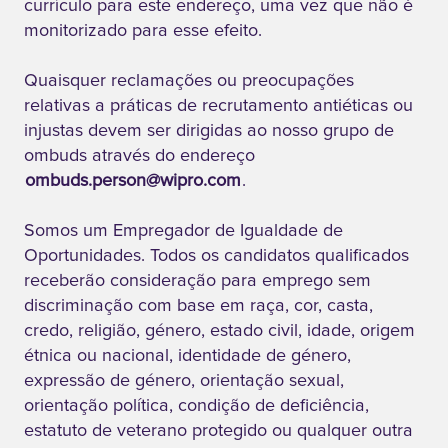
currículo para este endereço, uma vez que não é
monitorizado para esse efeito.
Quaisquer reclamações ou preocupações
relativas a práticas de recrutamento antiéticas ou
injustas devem ser dirigidas ao nosso grupo de
ombuds através do endereço
ombuds.person@wipro.com
.
Somos um Empregador de Igualdade de
Oportunidades. Todos os candidatos qualificados
receberão consideração para emprego sem
discriminação com base em raça, cor, casta,
credo, religião, género, estado civil, idade, origem
étnica ou nacional, identidade de género,
expressão de género, orientação sexual,
orientação política, condição de deficiência,
estatuto de veterano protegido ou qualquer outra