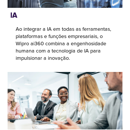
IA
Ao integrar a IA em todas as ferramentas,
plataformas e funções empresariais, o
Wipro ai360 combina a engenhosidade
humana com a tecnologia de IA para
impulsionar a inovação.