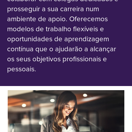
prosseguir a sua carreira num
ambiente de apoio. Oferecemos
modelos de trabalho flexíveis e
oportunidades de aprendizagem
contínua que o ajudarão a alcançar
os seus objetivos profissionais e
pessoais.