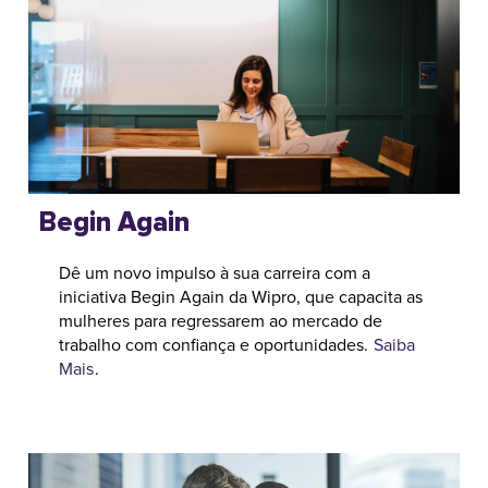
Begin Again
Dê um novo impulso à sua carreira com a
iniciativa Begin Again da Wipro, que capacita as
mulheres para regressarem ao mercado de
trabalho com confiança e oportunidades.
Saiba
Mais
.