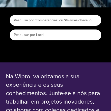
Na Wipro, valorizamos a sua
experiência e os seus
conhecimentos. Junte-se a nós para
trabalhar em projetos inovadores,
colaborar com colegas dedicados e