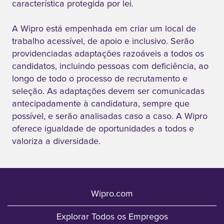
característica protegida por lei.
A Wipro está empenhada em criar um local de
trabalho acessível, de apoio e inclusivo. Serão
providenciadas adaptações razoáveis a todos os
candidatos, incluindo pessoas com deficiência, ao
longo de todo o processo de recrutamento e
seleção. As adaptações devem ser comunicadas
antecipadamente à candidatura, sempre que
possível, e serão analisadas caso a caso. A Wipro
oferece igualdade de oportunidades a todos e
valoriza a diversidade.
Wipro.com
Explorar Todos os Empregos