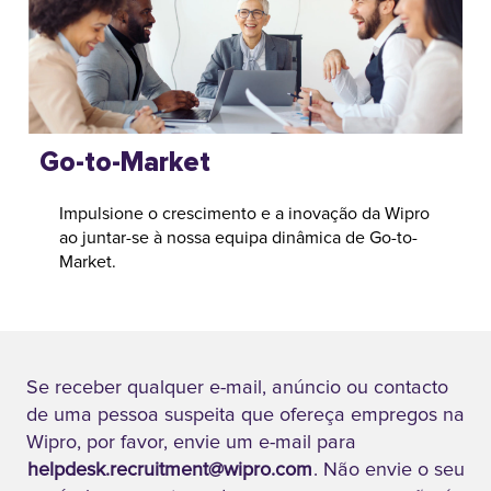
Go-to-Market
Impulsione o crescimento e a inovação da Wipro
ao juntar-se à nossa equipa dinâmica de Go-to-
Market.
Se receber qualquer e-mail, anúncio ou contacto
de uma pessoa suspeita que ofereça empregos na
Wipro, por favor, envie um e-mail para
helpdesk.recruitment@wipro.com
. Não envie o seu