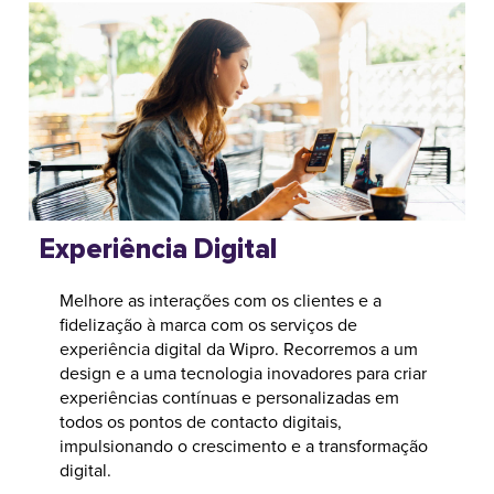
Experiência Digital
Melhore as interações com os clientes e a
fidelização à marca com os serviços de
experiência digital da Wipro. Recorremos a um
design e a uma tecnologia inovadores para criar
experiências contínuas e personalizadas em
todos os pontos de contacto digitais,
impulsionando o crescimento e a transformação
digital.