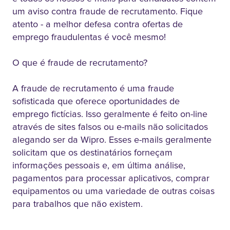
um aviso contra fraude de recrutamento. Fique
atento - a melhor defesa contra ofertas de
emprego fraudulentas é você mesmo!
O que é fraude de recrutamento?
A fraude de recrutamento é uma fraude
sofisticada que oferece oportunidades de
emprego fictícias. Isso geralmente é feito on-line
através de sites falsos ou e-mails não solicitados
alegando ser da Wipro. Esses e-mails geralmente
solicitam que os destinatários forneçam
informações pessoais e, em última análise,
pagamentos para processar aplicativos, comprar
equipamentos ou uma variedade de outras coisas
para trabalhos que não existem.