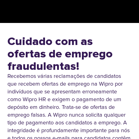
Cuidado com as
ofertas de emprego
fraudulentas!
Recebemos várias reclamações de candidatos
que recebem ofertas de emprego na Wipro por
indivíduos que se apresentam erroneamente
como Wipro HR e exigem o pagamento de um
depósito em dinheiro. Trata-se de ofertas de
emprego falsas. A Wipro nunca solicita qualquer
tipo de pagamento aos candidatos a emprego. A
integridade é profundamente importante para nós
e todos os nossos e-mails para candidatos contêm