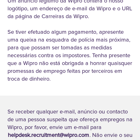
Um anúncio legítimo da Wipro conterá o nosso
logótipo, um endereço de e-mail da Wipro e o URL
da página de Carreiras da Wipro.
Se tiver efetuado algum pagamento, apresente
uma queixa na esquadra de polícia mais próxima,
para que possam ser tomadas as medidas
necessárias contra os impostores. Tenha presente
que a Wipro não está obrigada a honrar quaisquer
promessas de emprego feitas por terceiros em
troca de dinheiro.
Se receber qualquer e-mail, anúncio ou contacto
de uma pessoa suspeita que ofereça empregos na
Wipro, por favor, envie um e-mail para
helpdesk.recruitment@wipro.com
. Não envie o seu