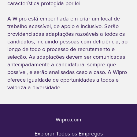
característica protegida por lei.
A Wipro está empenhada em criar um local de
trabalho acessível, de apoio e inclusivo. Serão
providenciadas adaptações razoáveis a todos os
candidatos, incluindo pessoas com deficiência, ao
longo de todo o processo de recrutamento e
seleção. As adaptações devem ser comunicadas
antecipadamente à candidatura, sempre que
possível, e serão analisadas caso a caso. A Wipro
oferece igualdade de oportunidades a todos e
valoriza a diversidade.
Wipro.com
Explorar Todos os Empregos