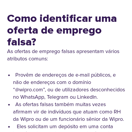
Como identificar uma
oferta de emprego
falsa?
As ofertas de emprego falsas apresentam vários
atributos comuns:
Provêm de endereços de e-mail públicos, e
não de endereços com o domínio
“@wipro.com”, ou de utilizadores desconhecidos
no WhatsApp, Telegram ou LinkedIn.
As ofertas falsas também muitas vezes
afirmam vir de indivíduos que atuam como RH
da Wipro ou de um funcionário sênior da Wipro.
Eles solicitam um depósito em uma conta