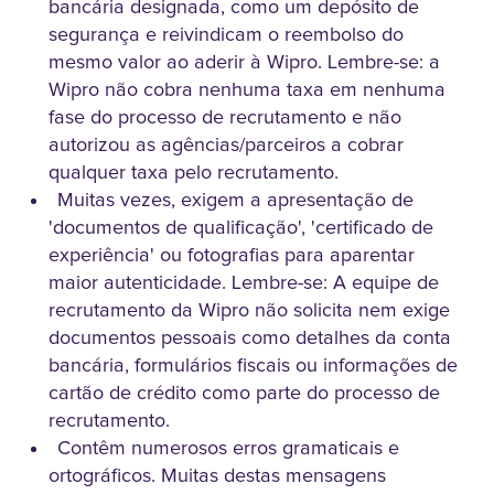
bancária designada, como um depósito de
segurança e reivindicam o reembolso do
mesmo valor ao aderir à Wipro. Lembre-se: a
Wipro não cobra nenhuma taxa em nenhuma
fase do processo de recrutamento e não
autorizou as agências/parceiros a cobrar
qualquer taxa pelo recrutamento.
Muitas vezes, exigem a apresentação de
'documentos de qualificação', 'certificado de
experiência' ou fotografias para aparentar
maior autenticidade. Lembre-se: A equipe de
recrutamento da Wipro não solicita nem exige
documentos pessoais como detalhes da conta
bancária, formulários fiscais ou informações de
cartão de crédito como parte do processo de
recrutamento.
Contêm numerosos erros gramaticais e
ortográficos. Muitas destas mensagens