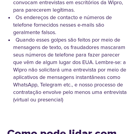
convocam entrevistas em escritórios da Wipro,
para parecerem legítimas.
Os endereços de contacto e números de
telefone fornecidos nesses e-mails são
geralmente falsos.
Quando esses golpes são feitos por meio de
mensagens de texto, os fraudadores mascaram
seus números de telefone para fazer parecer
que vêm de algum lugar dos EUA. Lembre-se: a
Wipro não solicitará uma entrevista por meio de
aplicativos de mensagens instantâneas como
WhatsApp, Telegram etc., e nosso processo de
contratação envolve pelo menos uma entrevista
(virtual ou presencial)
Como pode lidar com