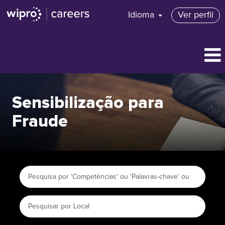
Idioma
Ver perfil
Sensibilização para
Fraude