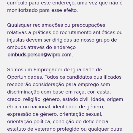
currículo para este endereço, uma vez que não é
monitorizado para esse efeito.
Quaisquer reclamações ou preocupações
relativas a práticas de recrutamento antiéticas ou
injustas devem ser dirigidas ao nosso grupo de
ombuds através do endereço
ombuds.person@wipro.com
.
Somos um Empregador de Igualdade de
Oportunidades. Todos os candidatos qualificados
receberão consideração para emprego sem
discriminação com base em raça, cor, casta,
credo, religião, género, estado civil, idade, origem
étnica ou nacional, identidade de género,
expressão de género, orientação sexual,
orientação política, condição de deficiência,
estatuto de veterano protegido ou qualquer outra