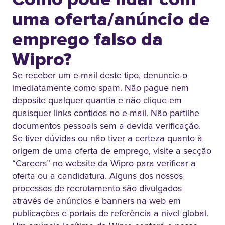
uma oferta/anúncio de
emprego falso da
Wipro?
Se receber um e-mail deste tipo, denuncie-o
imediatamente como spam. Não pague nem
deposite qualquer quantia e não clique em
quaisquer links contidos no e-mail. Não partilhe
documentos pessoais sem a devida verificação.
Se tiver dúvidas ou não tiver a certeza quanto à
origem de uma oferta de emprego, visite a secção
“Careers” no website da Wipro para verificar a
oferta ou a candidatura. Alguns dos nossos
processos de recrutamento são divulgados
através de anúncios e banners na web em
publicações e portais de referência a nível global.