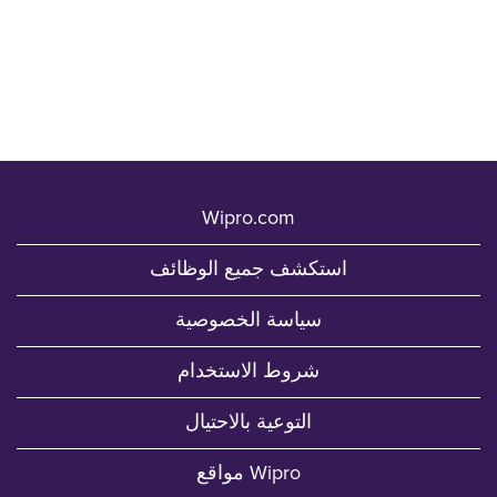
Wipro.com
استكشف جميع الوظائف
سياسة الخصوصية
شروط الاستخدام
التوعية بالاحتيال
مواقع Wipro