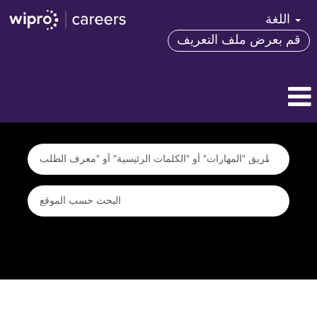
اللغة
قم بعرض ملف التعريف