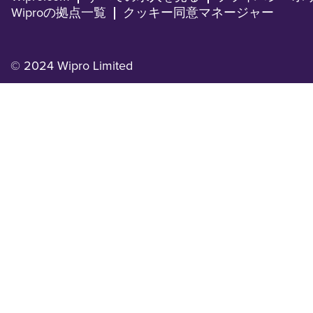
Wiproの拠点一覧
クッキー同意マネージャー
© 2024 Wipro Limited